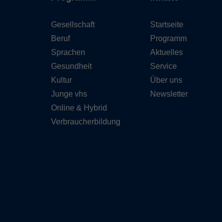
Gesellschaft
Startseite
Beruf
Programm
Sprachen
Aktuelles
Gesundheit
Service
Kultur
Über uns
Junge vhs
Newsletter
Online & Hybrid
Verbraucherbildung