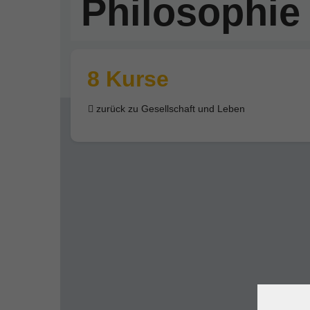
Philosophie
8 Kurse
zurück zu Gesellschaft und Leben