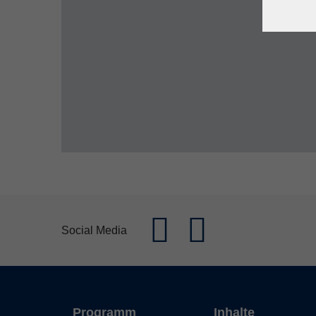
Social Media
Programm
Inhalte