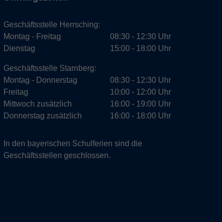
Geschäftsstelle Herrsching:
Montag - Freitag
08:30 - 12:30 Uhr
Dienstag
15:00 - 18:00 Uhr
Geschäftsstelle Starnberg:
Montag - Donnerstag
08:30 - 12:30 Uhr
Freitag
10:00 - 12:00 Uhr
Mittwoch zusätzlich
16:00 - 19:00 Uhr
Donnerstag zusätzlich
16:00 - 18:00 Uhr
In den bayerischen Schulferien sind die
Geschäftsstellen geschlossen.