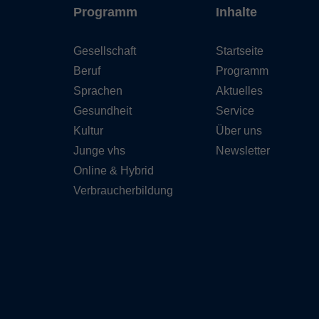
Programm
Inhalte
Gesellschaft
Startseite
Beruf
Programm
Sprachen
Aktuelles
Gesundheit
Service
Kultur
Über uns
Junge vhs
Newsletter
Online & Hybrid
Verbraucherbildung