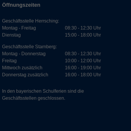
Öffnungszeiten
Geschäftsstelle Herrsching:
Montag - Freitag
08:30 - 12:30 Uhr
Dienstag
15:00 - 18:00 Uhr
Geschäftsstelle Starnberg:
Montag - Donnerstag
08:30 - 12:30 Uhr
Freitag
10:00 - 12:00 Uhr
Mittwoch zusätzlich
16:00 - 19:00 Uhr
Donnerstag zusätzlich
16:00 - 18:00 Uhr
In den bayerischen Schulferien sind die
Geschäftsstellen geschlossen.