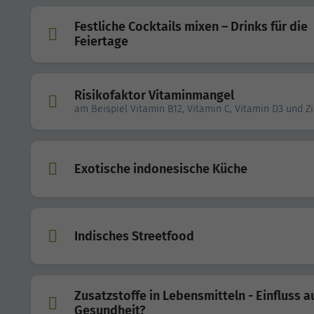
Festliche Cocktails mixen – Drinks für die
Feiertage
Risikofaktor Vitaminmangel
am Beispiel Vitamin B12, Vitamin C, Vitamin D3 und Z
Exotische indonesische Küche
Indisches Streetfood
Zusatzstoffe in Lebensmitteln - Einfluss a
Gesundheit?