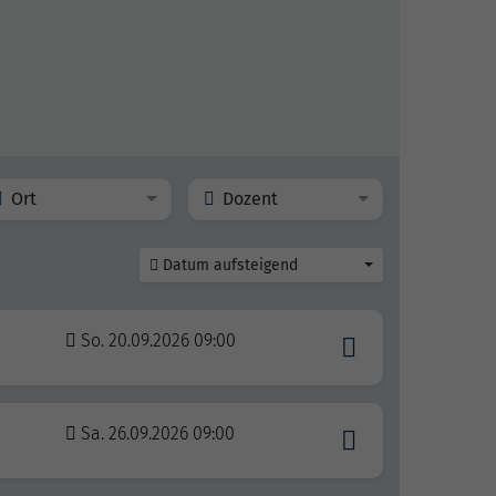
Ort
Dozent
Datum aufsteigend
So. 20.09.2026 09:00
Sa. 26.09.2026 09:00