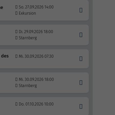
ne
So. 27.09.2026 14:00
Exkursion
Di. 29.09.2026 18:00
Starnberg
 des
Mi. 30.09.2026 07:30
Mi. 30.09.2026 18:00
Starnberg
Do. 01.10.2026 10:00