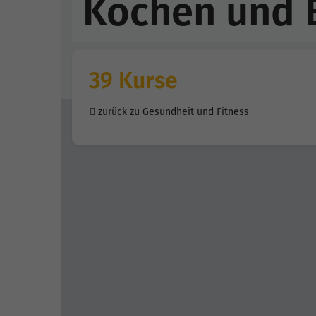
Kochen und 
39 Kurse
zurück zu Gesundheit und Fitness