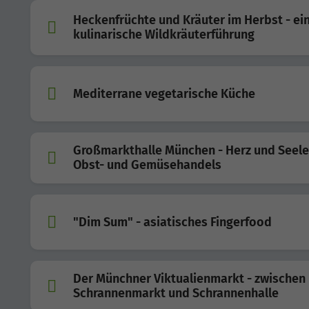
Heckenfrüchte und Kräuter im Herbst - ei
kulinarische Wildkräuterführung
Mediterrane vegetarische Küche
Großmarkthalle München - Herz und Seele
Obst- und Gemüsehandels
"Dim Sum" - asiatisches Fingerfood
Der Münchner Viktualienmarkt - zwischen
Schrannenmarkt und Schrannenhalle