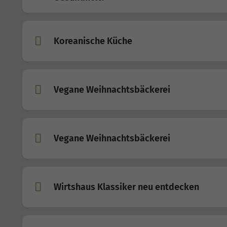
Koreanische Küche
Vegane Weihnachtsbäckerei
Vegane Weihnachtsbäckerei
Wirtshaus Klassiker neu entdecken