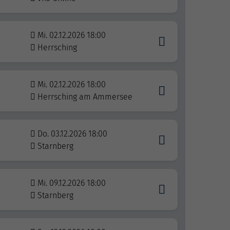
Mi. 02.12.2026 18:00
Herrsching
Mi. 02.12.2026 18:00
Herrsching am Ammersee
Do. 03.12.2026 18:00
Starnberg
Mi. 09.12.2026 18:00
Starnberg