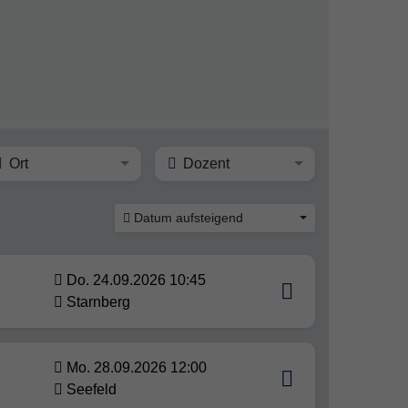
Ort
Dozent
Datum aufsteigend
Do. 24.09.2026 10:45
Starnberg
Mo. 28.09.2026 12:00
Seefeld