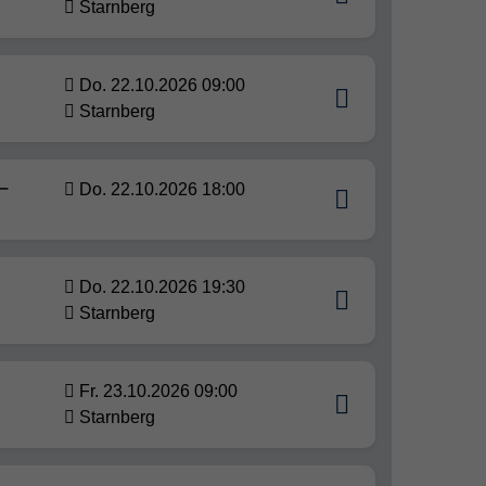
Starnberg
Do. 22.10.2026 09:00
Starnberg
–
Do. 22.10.2026 18:00
Do. 22.10.2026 19:30
Starnberg
Fr. 23.10.2026 09:00
Starnberg