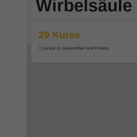
Wirbelsäule
29 Kurse
zurück zu Gesundheit und Fitness