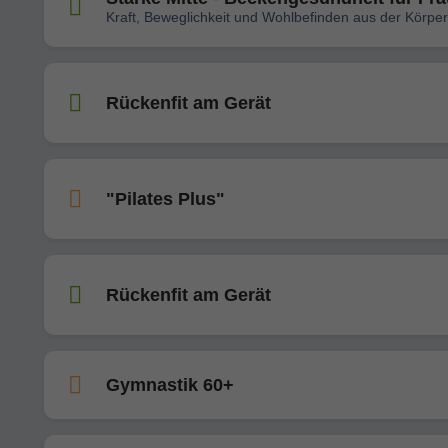
Kraft, Beweglichkeit und Wohlbefinden aus der Körper
Rückenfit am Gerät
"Pilates Plus"
Rückenfit am Gerät
Gymnastik 60+