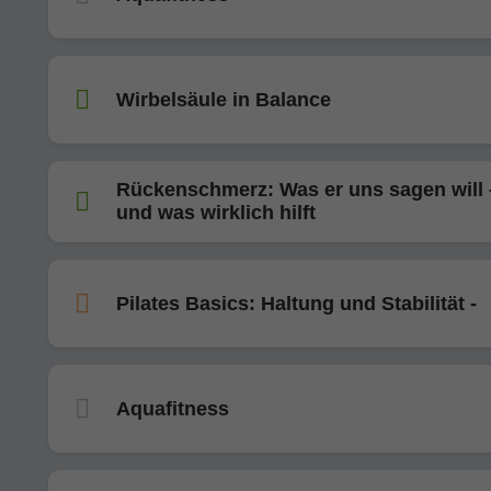
Wirbelsäule in Balance
Rückenschmerz: Was er uns sagen will 
und was wirklich hilft
Pilates Basics: Haltung und Stabilität -
Aquafitness