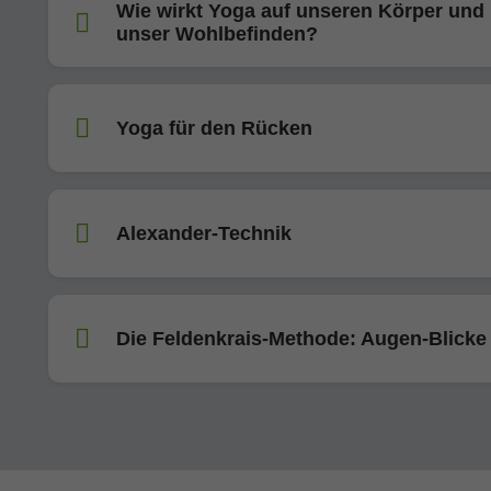
Wie wirkt Yoga auf unseren Körper und
unser Wohlbefinden?
Yoga für den Rücken
Alexander-Technik
Die Feldenkrais-Methode: Augen-Blicke