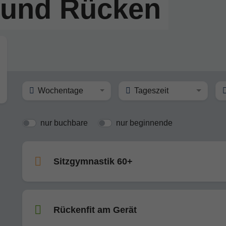
 und Rücken
Wochentage
Tageszeit
nur buchbare
nur beginnende
Sitzgymnastik 60+
Rückenfit am Gerät