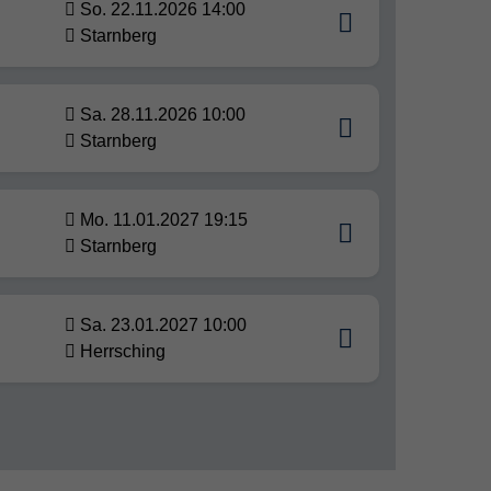
So. 22.11.2026 14:00
Starnberg
Sa. 28.11.2026 10:00
Starnberg
Mo. 11.01.2027 19:15
Starnberg
Sa. 23.01.2027 10:00
Herrsching