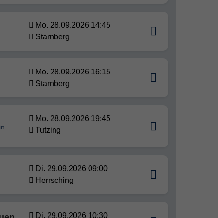
Mo. 28.09.2026 14:45
Starnberg
Mo. 28.09.2026 16:15
Starnberg
Mo. 28.09.2026 19:45
in
Tutzing
Di. 29.09.2026 09:00
Herrsching
Di. 29.09.2026 10:30
auen