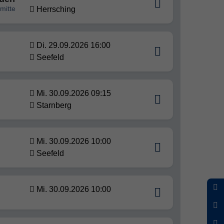
mitte
Herrsching
Di. 29.09.2026 16:00
Seefeld
Mi. 30.09.2026 09:15
Starnberg
Mi. 30.09.2026 10:00
Seefeld
Mi. 30.09.2026 10:00