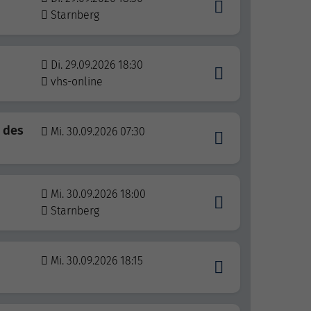
Starnberg
Di. 29.09.2026 18:30
vhs-online
 des
Mi. 30.09.2026 07:30
Mi. 30.09.2026 18:00
Starnberg
Mi. 30.09.2026 18:15