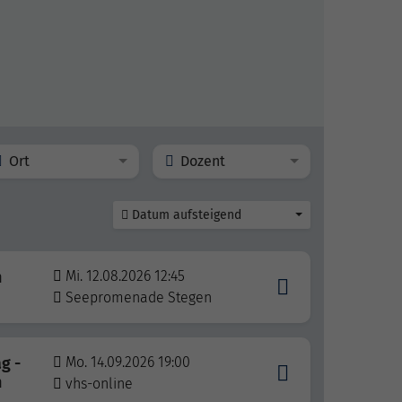
Ort
Dozent
Datum aufsteigend
h
Mi. 12.08.2026 12:45
Seepromenade Stegen
g -
Mo. 14.09.2026 19:00
n
vhs-online