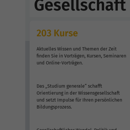
Gesellschaft
203 Kurse
Aktuelles Wissen und Themen der Zeit
finden Sie in Vorträgen, Kursen, Seminaren
und Online-Vorträgen.
Das „Studium generale“ schafft
Orientierung in der Wissensgesellschaft
und setzt Impulse für Ihren persönlichen
Bildungsprozess.