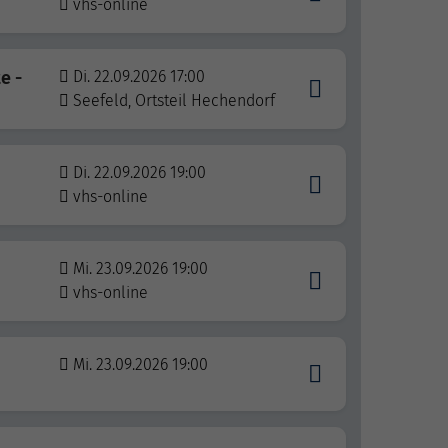
vhs-online
e -
Di. 22.09.2026 17:00
Seefeld, Ortsteil Hechendorf
Di. 22.09.2026 19:00
vhs-online
Mi. 23.09.2026 19:00
vhs-online
Mi. 23.09.2026 19:00