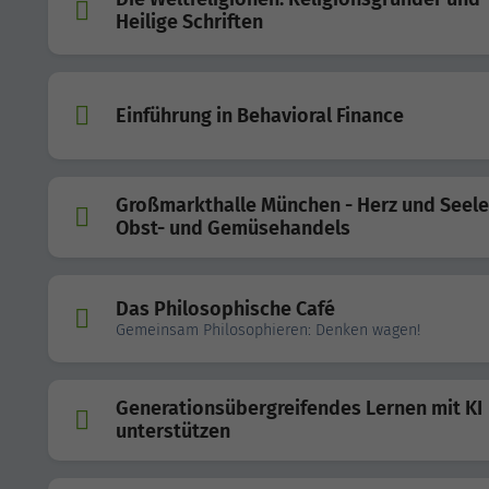
Heilige Schriften
Einführung in Behavioral Finance
Großmarkthalle München - Herz und Seele
Obst- und Gemüsehandels
Das Philosophische Café
Gemeinsam Philosophieren: Denken wagen!
Generationsübergreifendes Lernen mit KI
unterstützen