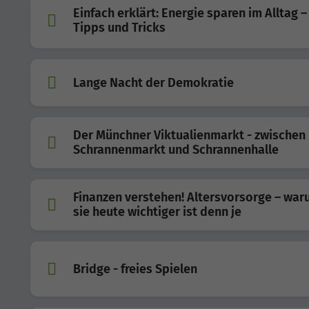
Einfach erklärt: Energie sparen im Alltag –
Tipps und Tricks
Lange Nacht der Demokratie
Der Münchner Viktualienmarkt - zwischen
Schrannenmarkt und Schrannenhalle
Finanzen verstehen! Altersvorsorge – wa
sie heute wichtiger ist denn je
Bridge - freies Spielen