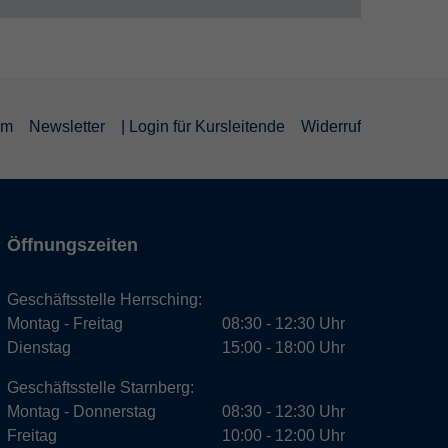
um
Newsletter
| Login für Kursleitende
Widerruf
Öffnungszeiten
Geschäftsstelle Herrsching:
Montag - Freitag
08:30 - 12:30 Uhr
Dienstag
15:00 - 18:00 Uhr
Geschäftsstelle Starnberg:
Montag - Donnerstag
08:30 - 12:30 Uhr
Freitag
10:00 - 12:00 Uhr