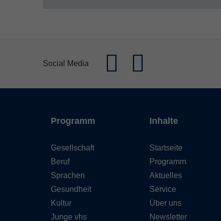
Social Media
Programm
Inhalte
Gesellschaft
Startseite
Beruf
Programm
Sprachen
Aktuelles
Gesundheit
Service
Kultur
Über uns
Junge vhs
Newsletter