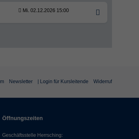
Mi. 02.12.2026 15:00
um
Newsletter
| Login für Kursleitende
Widerruf
Öffnungszeiten
Geschäftsstelle Herrsching: