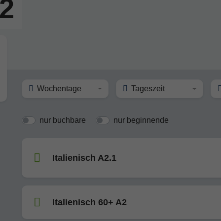
A2
Wochentage
Tageszeit
nur buchbare
nur beginnende
Italienisch A2.1
Italienisch 60+ A2