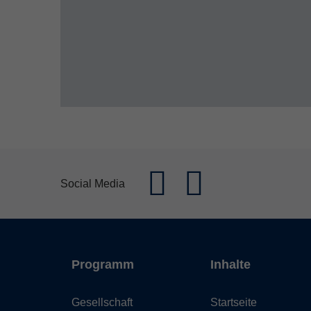
Social Media
Programm
Inhalte
Gesellschaft
Startseite