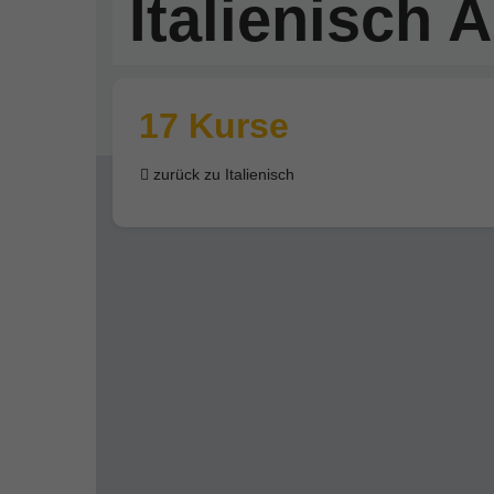
Italienisch 
17 Kurse
zurück zu Italienisch