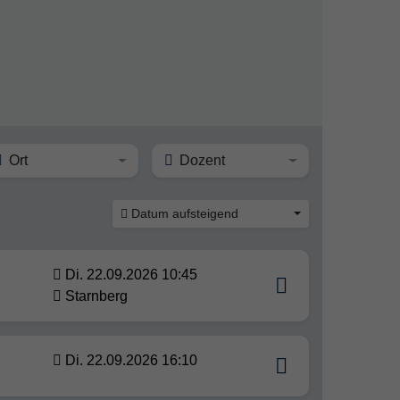
Ort
Dozent
Datum aufsteigend
Di. 22.09.2026 10:45
Starnberg
Di. 22.09.2026 16:10