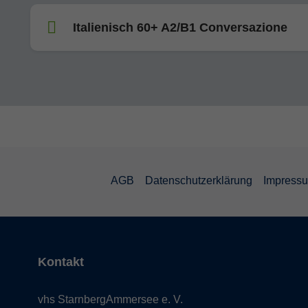
Italienisch 60+ A2/B1 Conversazione
AGB
Datenschutzerklärung
Impress
Kontakt
vhs StarnbergAmmersee e. V.