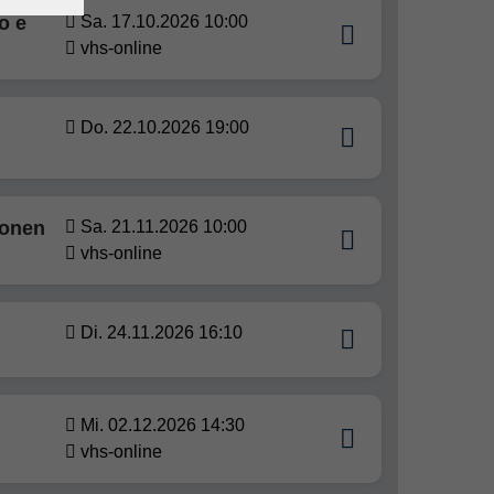
o e
Sa. 17.10.2026 10:00
vhs-online
Do. 22.10.2026 19:00
ionen
Sa. 21.11.2026 10:00
vhs-online
Di. 24.11.2026 16:10
Mi. 02.12.2026 14:30
vhs-online