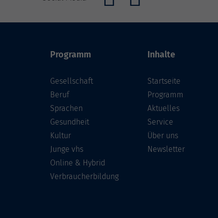
Programm
Inhalte
Gesellschaft
Startseite
Beruf
Programm
Sprachen
Aktuelles
Gesundheit
Service
Kultur
Über uns
Junge vhs
Newsletter
Online & Hybrid
Verbraucherbildung