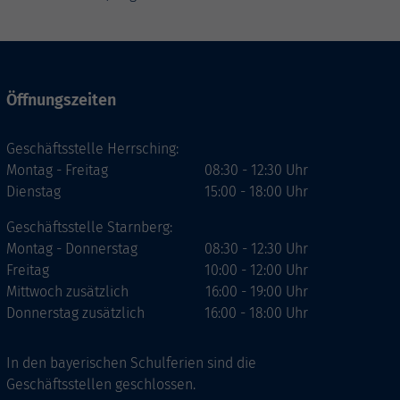
Öffnungszeiten
Geschäftsstelle Herrsching:
Montag - Freitag
08:30 - 12:30 Uhr
Dienstag
15:00 - 18:00 Uhr
Geschäftsstelle Starnberg:
Montag - Donnerstag
08:30 - 12:30 Uhr
Freitag
10:00 - 12:00 Uhr
Mittwoch zusätzlich
16:00 - 19:00 Uhr
Donnerstag zusätzlich
16:00 - 18:00 Uhr
In den bayerischen Schulferien sind die
Geschäftsstellen geschlossen.