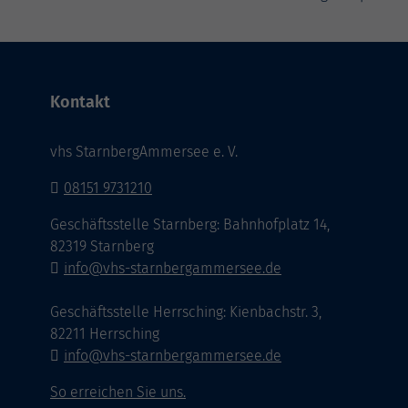
Kontakt
vhs StarnbergAmmersee e. V.
08151 9731210
Geschäftsstelle Starnberg: Bahnhofplatz 14,
82319 Starnberg
info@vhs-starnbergammersee.de
Geschäftsstelle Herrsching: Kienbachstr. 3,
82211 Herrsching
info@vhs-starnbergammersee.de
So erreichen Sie uns.