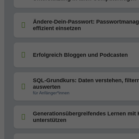
Ändere-Dein-Passwort: Passwortmanag
effizient einsetzen
Erfolgreich Bloggen und Podcasten
SQL-Grundkurs: Daten verstehen, filter
auswerten
für Anfänger*innen
Generationsübergreifendes Lernen mit 
unterstützen