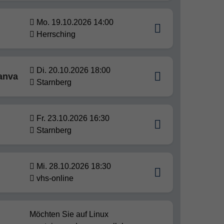
Mo. 19.10.2026 14:00
Herrsching
Di. 20.10.2026 18:00
anva
Starnberg
Fr. 23.10.2026 16:30
Starnberg
Mi. 28.10.2026 18:30
vhs-online
Möchten Sie auf Linux