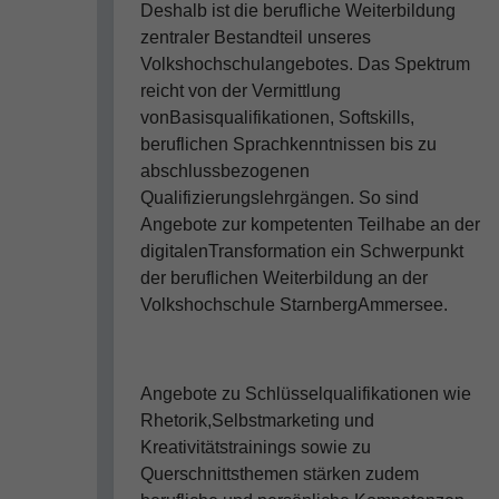
Deshalb ist die berufliche Weiterbildung
zentraler Bestandteil unseres
Volkshochschulangebotes. Das Spektrum
reicht von der Vermittlung
vonBasisqualifikationen, Softskills,
beruflichen Sprachkenntnissen bis zu
abschlussbezogenen
Qualifizierungslehrgängen. So sind
Angebote zur kompetenten Teilhabe an der
digitalenTransformation ein Schwerpunkt
der beruflichen Weiterbildung an der
Volkshochschule StarnbergAmmersee.
Angebote zu Schlüsselqualifikationen wie
Rhetorik,Selbstmarketing und
Kreativitätstrainings sowie zu
Querschnittsthemen stärken zudem