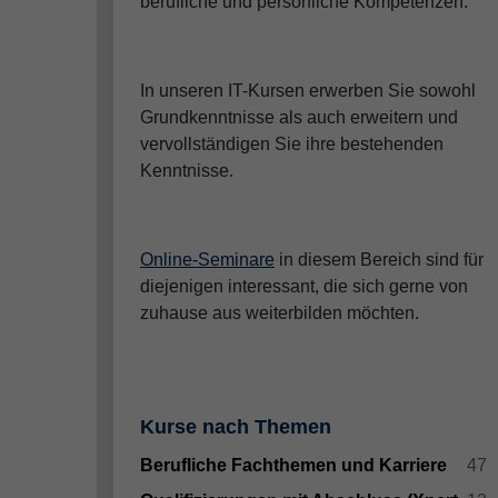
berufliche und persönliche Kompetenzen.
In unseren IT-Kursen erwerben Sie sowohl
Grundkenntnisse als auch erweitern und
vervollständigen Sie ihre bestehenden
Kenntnisse.
Online-Seminare
in diesem Bereich sind für
diejenigen interessant, die sich gerne von
zuhause aus weiterbilden möchten.
Kurse nach Themen
Berufliche Fachthemen und Karriere
47