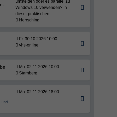
umsteigen oder es parallel zu
r -
Windows 10 verwenden? In
dieser praktischen ...
Herrsching
Fr. 30.10.2026 10:00
vhs-online
abe
Mo. 02.11.2026 10:00
Starnberg
Mo. 02.11.2026 18:00
g und