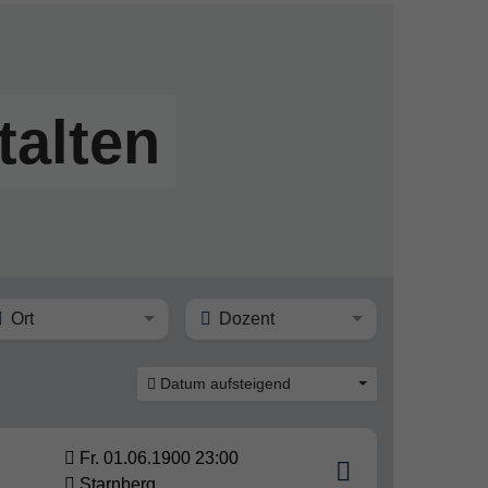
talten
Ort
Dozent
Datum aufsteigend
Fr. 01.06.1900 23:00
Starnberg