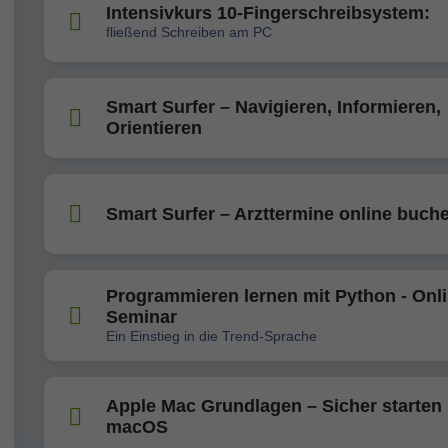
Intensivkurs 10-Fingerschreibsystem:
fließend Schreiben am PC
Smart Surfer – Navigieren, Informieren,
Orientieren
Smart Surfer – Arzttermine online buch
Programmieren lernen mit Python - Onli
Seminar
Ein Einstieg in die Trend-Sprache
Apple Mac Grundlagen – Sicher starten 
macOS