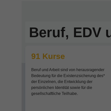
Beruf, EDV u
91 Kurse
Beruf und Arbeit sind von herausragender
Bedeutung für die Existenzsicherung des*
der Einzelnen, die Entwicklung der
persönlichen Identität sowie für die
gesellschaftliche Teilhabe.