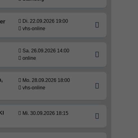
er
Di. 22.09.2026 19:00
vhs-online
Sa. 26.09.2026 14:00
online
n,
Mo. 28.09.2026 18:00
vhs-online
KI
Mi. 30.09.2026 18:15