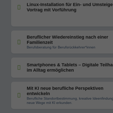
Linux-Installation für Ein- und Umsteige
Vortrag mit Vorführung
Beruflicher Wiedereinstieg nach einer
Familienzeit
Berufsberatung für Berufsrückkehrer*innen
Smartphones & Tablets – Digitale Teilh
im Alltag ermöglichen
Mit KI neue berufliche Perspektiven
entwickeln
Berufliche Standortbestimmung, kreative Ideenfindun
neue Wege mit KI erkunden.