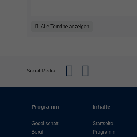
Alle Termine anzeigen
Social Media
Programm
Inhalte
Gesellschaft
Startseite
Beruf
Programm