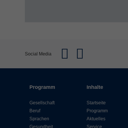
Social Media
Programm
Inhalte
Gesellschaft
Startseite
Beruf
Programm
Sprachen
Aktuelles
Gesundheit
Service