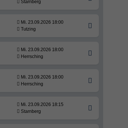
Starnberg
Mi. 23.09.2026 18:00
Tutzing
Mi. 23.09.2026 18:00
Herrsching
Mi. 23.09.2026 18:00
Herrsching
Mi. 23.09.2026 18:15
Starnberg