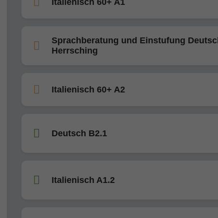
Italienisch 60+ A1
Sprachberatung und Einstufung Deutsc
Herrsching
Italienisch 60+ A2
Deutsch B2.1
Italienisch A1.2