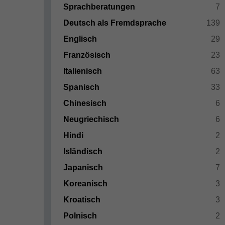
Sprachberatungen
7
Deutsch als Fremdsprache
139
Englisch
29
Französisch
23
Italienisch
63
Spanisch
33
Chinesisch
6
Neugriechisch
6
Hindi
2
Isländisch
2
Japanisch
7
Koreanisch
3
Kroatisch
3
Polnisch
2