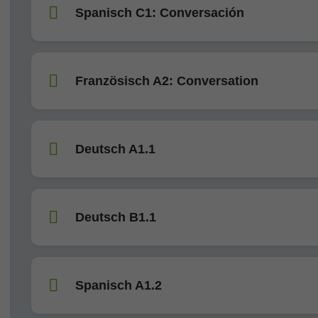
Spanisch C1: Conversación
Französisch A2: Conversation
Deutsch A1.1
Deutsch B1.1
Spanisch A1.2