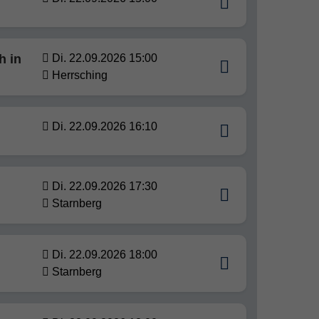
h in
Di. 22.09.2026 15:00
Herrsching
Di. 22.09.2026 16:10
Di. 22.09.2026 17:30
Starnberg
Di. 22.09.2026 18:00
Starnberg