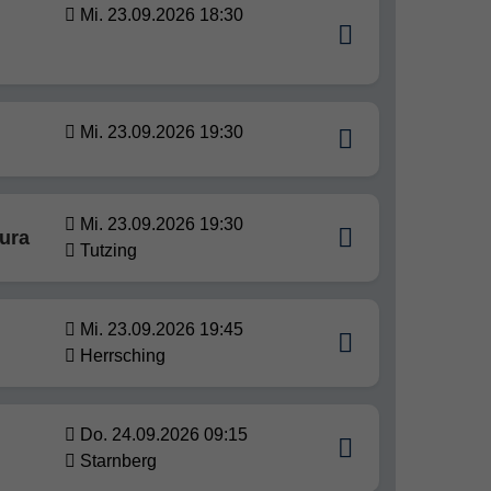
Mi. 23.09.2026 18:30
Mi. 23.09.2026 19:30
Mi. 23.09.2026 19:30
tura
Tutzing
Mi. 23.09.2026 19:45
Herrsching
Do. 24.09.2026 09:15
Starnberg