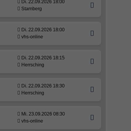
Di. 22.09.2026 18:00
Starnberg
Di. 22.09.2026 18:00
vhs-online
Di. 22.09.2026 18:15
Herrsching
Di. 22.09.2026 18:30
Herrsching
Mi. 23.09.2026 08:30
vhs-online