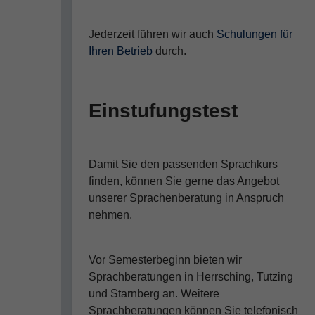
Jederzeit führen wir auch
Schulungen für
Ihren Betrieb
durch.
Einstufungstest
Damit Sie den passenden Sprachkurs
finden, können Sie gerne das Angebot
unserer Sprachenberatung in Anspruch
nehmen.
Vor Semesterbeginn bieten wir
Sprachberatungen in Herrsching, Tutzing
und Starnberg an. Weitere
Sprachberatungen können Sie telefonisch