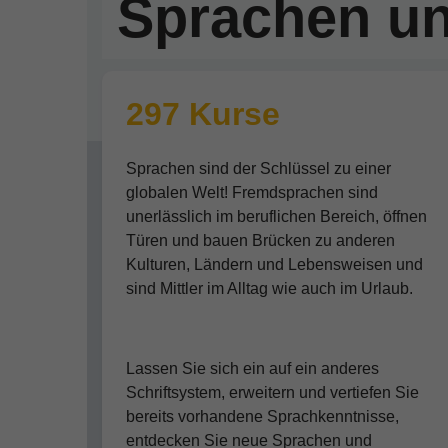
Sprachen un
297 Kurse
Sprachen sind der Schlüssel zu einer
globalen Welt! Fremdsprachen sind
unerlässlich im beruflichen Bereich, öffnen
Türen und bauen Brücken zu anderen
Kulturen, Ländern und Lebensweisen und
sind Mittler im Alltag wie auch im Urlaub.
Lassen Sie sich ein auf ein anderes
Schriftsystem, erweitern und vertiefen Sie
bereits vorhandene Sprachkenntnisse,
entdecken Sie neue Sprachen und