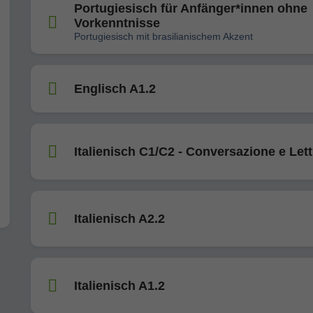
Portugiesisch für Anfänger*innen ohne
Vorkenntnisse
Portugiesisch mit brasilianischem Akzent
Englisch A1.2
Italienisch C1/C2 - Conversazione e Let
Italienisch A2.2
Italienisch A1.2