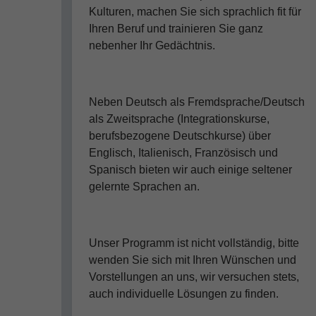
Kulturen, machen Sie sich sprachlich fit für
Ihren Beruf und trainieren Sie ganz
nebenher Ihr Gedächtnis.
Neben Deutsch als Fremdsprache/Deutsch
als Zweitsprache (Integrationskurse,
berufsbezogene Deutschkurse) über
Englisch, Italienisch, Französisch und
Spanisch bieten wir auch einige seltener
gelernte Sprachen an.
Unser Programm ist nicht vollständig, bitte
wenden Sie sich mit Ihren Wünschen und
Vorstellungen an uns, wir versuchen stets,
auch individuelle Lösungen zu finden.